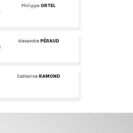
Philippe
ORTEL
Alexandre
PÉRAUD
Catherine
RAMOND