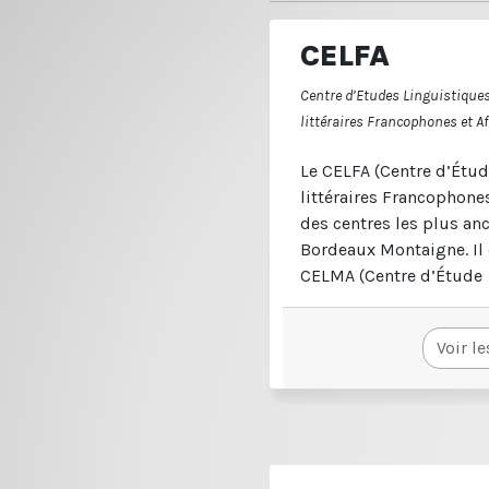
CELFA
Centre d’Etudes Linguistiques
littéraires Francophones et A
Le CELFA (Centre d’Étud
littéraires Francophones
des centres les plus anc
Bordeaux Montaigne. Il
CELMA (Centre d’Étude
Voir le