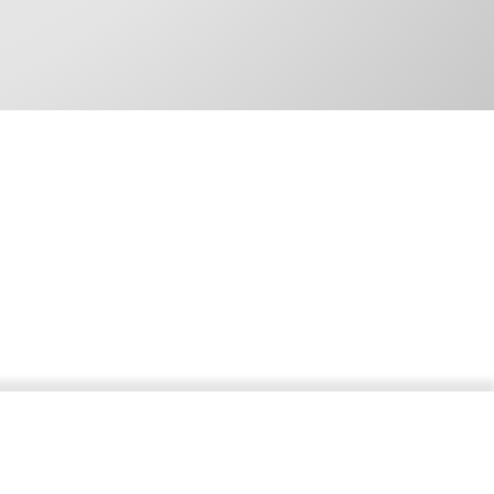
Pour toute question, n'hésitez pas à nous contacter.