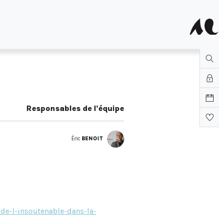
Responsables de l'équipe
Éric
BENOIT
de-l-insoutenable-dans-la-