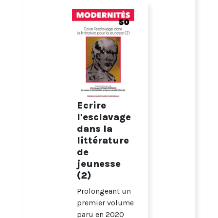
Ecrire
l'esclavage
dans la
littérature
de
jeunesse
(2)
Prolongeant un
premier volume
paru en 2020