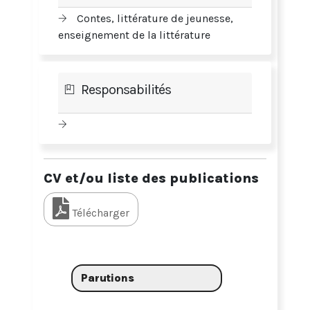
Contes, littérature de jeunesse,
enseignement de la littérature
Responsabilités
CV et/ou liste des publications
Télécharger
Parutions