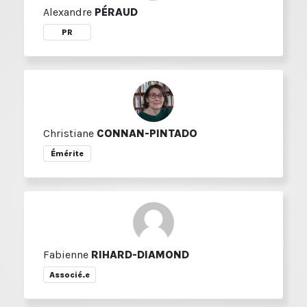
Alexandre
PÉRAUD
PR
Christiane
CONNAN-PINTADO
Émérite
Fabienne
RIHARD-DIAMOND
Associé.e