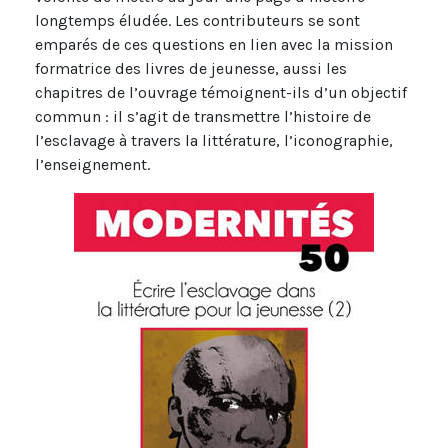
longtemps éludée. Les contributeurs se sont
emparés de ces questions en lien avec la mission
formatrice des livres de jeunesse, aussi les
chapitres de l’ouvrage témoignent-ils d’un objectif
commun : il s’agit de transmettre l’histoire de
l’esclavage à travers la littérature, l’iconographie,
l’enseignement.