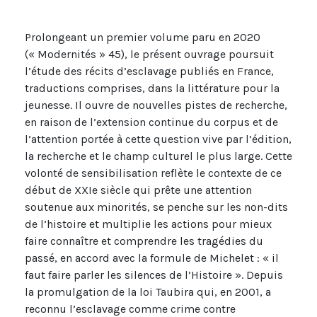
Prolongeant un premier volume paru en 2020
(« Modernités » 45), le présent ouvrage poursuit
l’étude des récits d’esclavage publiés en France,
traductions comprises, dans la littérature pour la
jeunesse. Il ouvre de nouvelles pistes de recherche,
en raison de l’extension continue du corpus et de
l’attention portée à cette question vive par l’édition,
la recherche et le champ culturel le plus large. Cette
volonté de sensibilisation reflète le contexte de ce
début de XXIe siècle qui prête une attention
soutenue aux minorités, se penche sur les non-dits
de l’histoire et multiplie les actions pour mieux
faire connaître et comprendre les tragédies du
passé, en accord avec la formule de Michelet : « il
faut faire parler les silences de l’Histoire ». Depuis
la promulgation de la loi Taubira qui, en 2001, a
reconnu l’esclavage comme crime contre