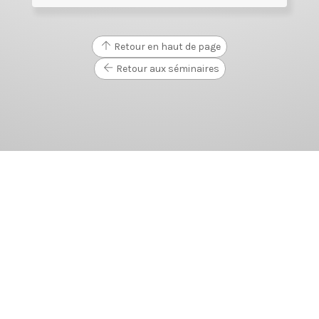
Retour en haut de page
Retour aux séminaires