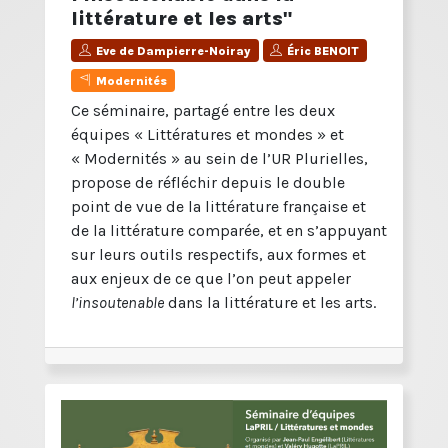
littérature et les arts"
Eve de Dampierre-Noiray
Éric BENOIT
Modernités
Ce séminaire, partagé entre les deux
équipes « Littératures et mondes » et
« Modernités » au sein de l’UR Plurielles,
propose de réfléchir depuis le double
point de vue de la littérature française et
de la littérature comparée, et en s’appuyant
sur leurs outils respectifs, aux formes et
aux enjeux de ce que l’on peut appeler
l’insoutenable
dans la littérature et les arts.