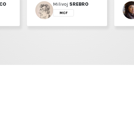
CO
Milivoj
SREBRO
MCF