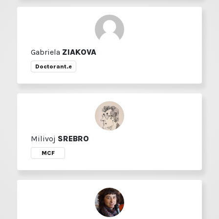
Gabriela
ZIAKOVA
Doctorant.e
Milivoj
SREBRO
MCF