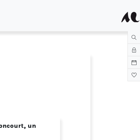
oncourt, un