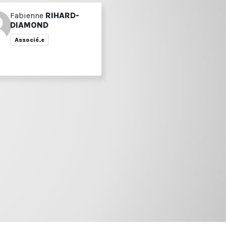
Fabienne
RIHARD-
DIAMOND
Associé.e