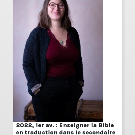
2022, 1er av. : Enseigner la Bible
en traduction dans le secondaire