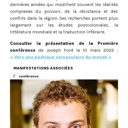
dernières années qui modifient souvent les réalités
complexes du pouvoir, de la résistance et des
conflits dans la région. Ses recherches portent plus
largement sur les études postcoloniales, la
littérature mondiale et la traduction littéraire.
Consulter la présentation de la Première
conférence
de Joseph Ford le 10 mars 2022 :
« Vers une poétique vernaculaire du monde »
MANIFESTATIONS ASSOCIÉES
conférence