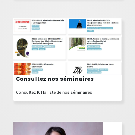
Consultez nos séminaires
Consultez ICI la liste de nos séminaires