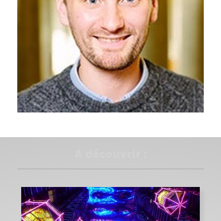
A découvrir :