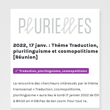
2022, 17 janv. : Thème Traduction,
plurilinguisme et cosmopolitisme
[Réunion]
Traduction, plurilinguisme, cosmopolitisme
La rencontre des chercheurs intéressés par le thème
transversal « Traduction, cosmopolitisme,
plurilinguisme » aura lieu le lundi 17 janvier 2022 de 15h
à 16h30 en H 106.Pas de lien zoom. Pour tout re...