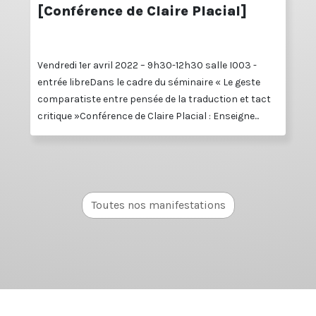
[Conférence de Claire Placial]
Vendredi 1er avril 2022 – 9h30-12h30 salle I003 -
entrée libreDans le cadre du séminaire « Le geste
comparatiste entre pensée de la traduction et tact
critique »Conférence de Claire Placial : Enseigne...
Toutes nos manifestations