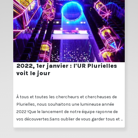
2022, 1er janvier : l'UR Plurielles
voit le jour
À tous et toutes les chercheurs et chercheuses de
Plurielles, nous souhaitons une lumineuse année
2022 !Que le lancement de notre équipe rayonne de
vos découvertes.Sans oublier de vous garder tous et ...