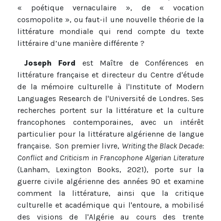
« poétique vernaculaire », de « vocation
cosmopolite », ou faut-il une nouvelle théorie de la
littérature mondiale qui rend compte du texte
littéraire d’une manière différente ?
Joseph Ford
est Maître de Conférences en
littérature française et directeur du Centre d'étude
de la mémoire culturelle à l'Institute of Modern
Languages ​​Research de l'Université de Londres. Ses
recherches portent sur la littérature et la culture
francophones contemporaines, avec un intérêt
particulier pour la littérature algérienne de langue
française. Son premier livre,
Writing the Black Decade:
Conflict and Criticism in Francophone Algerian Literature
(Lanham, Lexington Books, 2021), porte sur la
guerre civile algérienne des années 90 et examine
comment la littérature, ainsi que la critique
culturelle et académique qui l'entoure, a mobilisé
des visions de l'Algérie au cours des trente