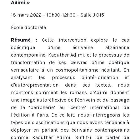
Adimi »
18 mars 2022 – 10h30-12h30 – Salle J 015
École doctorale
Résumé :
Cette intervention explore le cas
spécifique d’une écrivaine algérienne
contemporaine, Kaouther Adimi, et le processus de
transformation de ses œuvres d’une poétique
vernaculaire à un cosmopolitanisme hésitant. En
analysant les processus d'intériorisation et
d'autoreprésentation dans ses textes, nous
montrons comment les romans d'Adimi donnent
une image autoréflexive de l'écrivain et du passage
de la ‘périphérie’ au ‘centre’ international de
l'édition à Paris. De ce fait, nous interrogeons les
types de classifications que nous avons tendance à
déployer en parlant des écrivains contemporains
comme Kaouther Adimi. Suffit-il de parler de