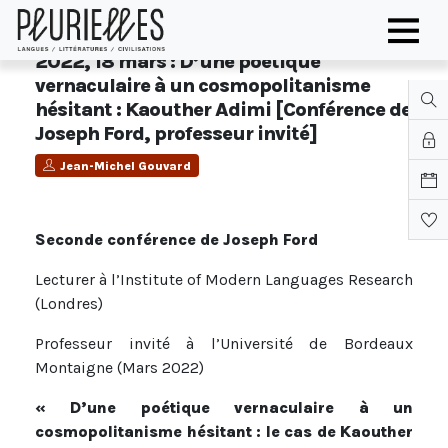
2022, 18 mars : D’une poétique
vernaculaire à un cosmopolitanisme
hésitant : Kaouther Adimi [Conférence de
Joseph Ford, professeur invité]
Jean-Michel Gouvard
Seconde conférence de Joseph Ford
Lecturer à l’Institute of Modern Languages Research
(Londres)
Professeur invité à l’Université de Bordeaux
Montaigne (Mars 2022)
« D’une poétique vernaculaire à un
cosmopolitanisme hésitant : le cas de Kaouther