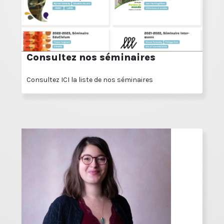
Consultez nos séminaires
Consultez ICI la liste de nos séminaires