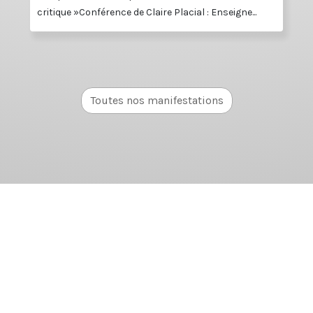
critique »Conférence de Claire Placial : Enseigne...
Toutes nos manifestations