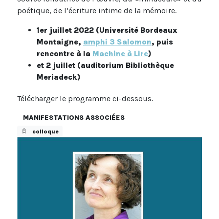
poétique, de l’écriture intime de la mémoire.
1er juillet 2022 (Université Bordeaux
Montaigne,
amphi 3 Salomon
, puis
rencontre à la
Machine à Lire
)
et 2 juillet (auditorium Bibliothèque
Meriadeck)
Télécharger le programme ci-dessous.
MANIFESTATIONS ASSOCIÉES
colloque