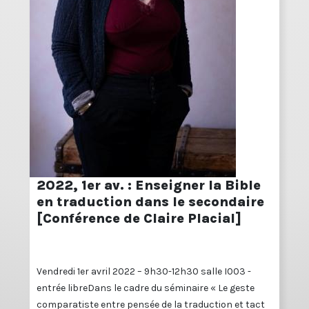
2022, 1er av. : Enseigner la Bible
en traduction dans le secondaire
[Conférence de Claire Placial]
Vendredi 1er avril 2022 – 9h30-12h30 salle I003 -
entrée libreDans le cadre du séminaire « Le geste
comparatiste entre pensée de la traduction et tact