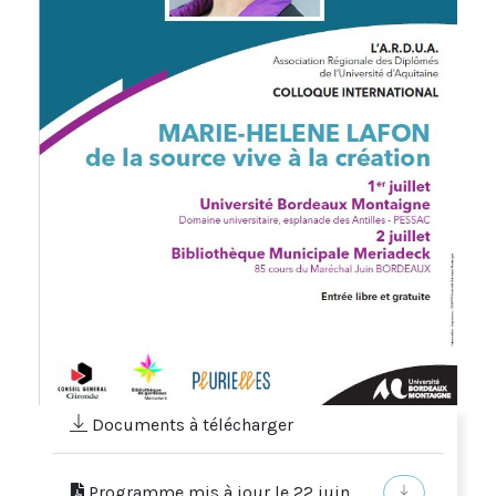
Documents à télécharger
Programme mis à jour le 22 juin