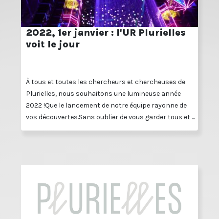
2022, 1er janvier : l'UR Plurielles
voit le jour
À tous et toutes les chercheurs et chercheuses de
Plurielles, nous souhaitons une lumineuse année
2022 !Que le lancement de notre équipe rayonne de
vos découvertes.Sans oublier de vous garder tous et ...