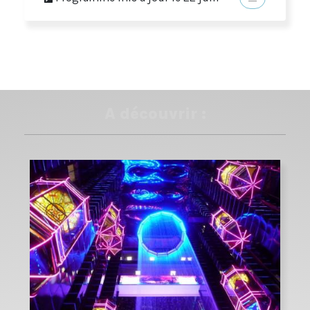
A découvrir :