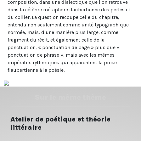
composition, dans une dialectique que l’on retrouve
dans la célèbre métaphore flaubertienne des perles et
du collier. La question recoupe celle du chapitre,
entendu non seulement comme unité typographique
normée, mais, d’une manière plus large, comme
fragment du récit, et également celle de la
ponctuation, « ponctuation de page » plus que «
ponctuation de phrase », mais avec les mêmes
impératifs rythmiques qui apparentent la prose
flaubertienne à la poésie.
Sur le même thème
Atelier de poétique et théorie
littéraire