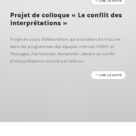
LIRE LA SUITE
Projet de colloque « Le conflit des
interprétations »
Projet en cours d’élaboration, qui a vocation à s’inscrire
dans les programmes des équipes internes CEREC et
Passages, Patrimoines, Humanités : devant un conflit
d’interprétations suscité par telle ou...
LIRE LA SUITE