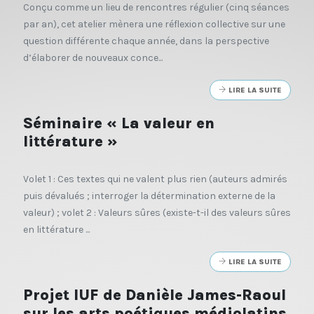
Conçu comme un lieu de rencontres régulier (cinq séances
par an), cet atelier mènera une réflexion collective sur une
question différente chaque année, dans la perspective
d’élaborer de nouveaux conce...
LIRE LA SUITE
Séminaire « La valeur en
littérature »
Volet 1 : Ces textes qui ne valent plus rien (auteurs admirés
puis dévalués ; interroger la détermination externe de la
valeur) ; volet 2 : Valeurs sûres (existe-t-il des valeurs sûres
en littérature ...
LIRE LA SUITE
Projet IUF de Danièle James-Raoul
sur les arts poétiques médiolatins