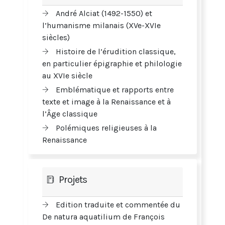
André Alciat (1492-1550) et
l’humanisme milanais (XVe-XVIe
siècles)
Histoire de l’érudition classique,
en particulier épigraphie et philologie
au XVIe siècle
Emblématique et rapports entre
texte et image à la Renaissance et à
l’Âge classique
Polémiques religieuses à la
Renaissance
Projets
Edition traduite et commentée du
De natura aquatilium de François