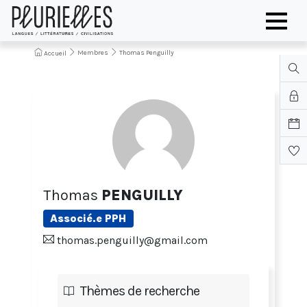
Membres
Thomas Penguilly
Accueil
Thomas
PENGUILLY
Associé.e PPH
thomas.penguilly@gmail.com
Thèmes de recherche