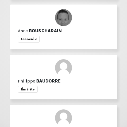
Anne
BOUSCHARAIN
Associé.e
Philippe
BAUDORRE
Émérite