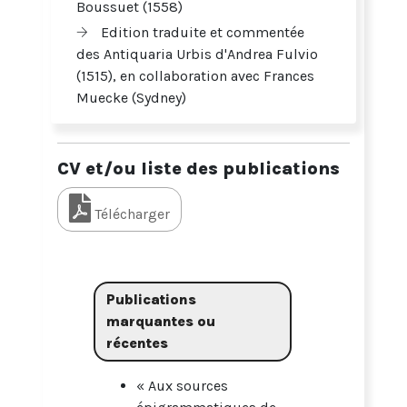
Boussuet (1558)
Edition traduite et commentée
des Antiquaria Urbis d'Andrea Fulvio
(1515), en collaboration avec Frances
Muecke (Sydney)
CV et/ou liste des publications
Télécharger
Publications
marquantes ou
récentes
« Aux sources