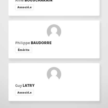
Anne
BOUSCHARAIN
Associé.e
Philippe
BAUDORRE
Émérite
Guy
LATRY
Associé.e