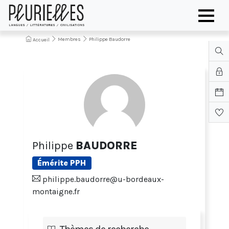
Membres
Philippe Baudorre
Accueil
Philippe
BAUDORRE
Émérite PPH
philippe.baudorre@u-bordeaux-
montaigne.fr