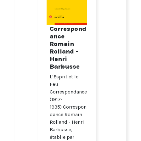
Correspond
ance
Romain
Rolland -
Henri
Barbusse
L’Esprit et le
Feu
Correspondance
(1917-
1935) Correspon
dance Romain
Rolland - Henri
Barbusse,
établie par