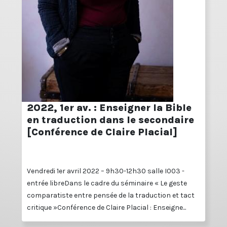
2022, 1er av. : Enseigner la Bible
en traduction dans le secondaire
[Conférence de Claire Placial]
Vendredi 1er avril 2022 – 9h30-12h30 salle I003 -
entrée libreDans le cadre du séminaire « Le geste
comparatiste entre pensée de la traduction et tact
critique »Conférence de Claire Placial : Enseigne...