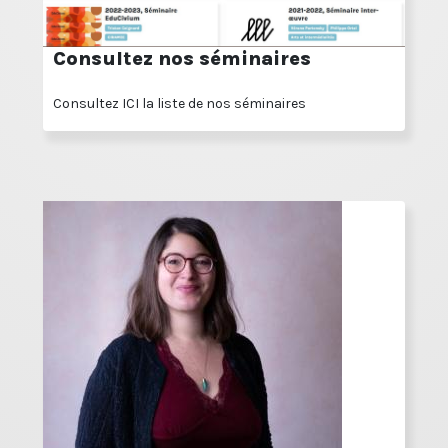
Consultez nos séminaires
Consultez ICI la liste de nos séminaires