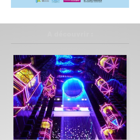
A découvrir :