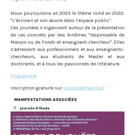
Nous poursuivons en 2023 le thème initié en 2022:
"L’écrivain et son œuvre dans l’espace public”.
Ces journées s’organisent autour de la présentation
de cas concrets par des binômes "responsable de
Maison ou de Fonds et enseignant-chercheur". Elles
s’adressent aux professionnels et aux enseignants-
chercheurs, aux étudiants de Master et aux
doctorants, et à tous les passionnés de littérature.
Programme
Inscription gratuite sur
contact@meplna.fr
MANIFESTATIONS ASSOCIÉES
journée d’étude