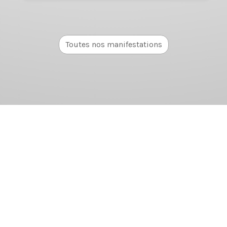
Toutes nos manifestations