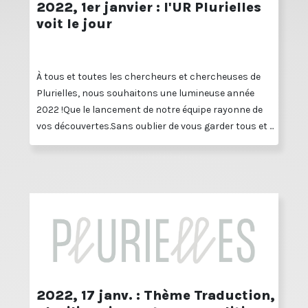
2022, 1er janvier : l'UR Plurielles
voit le jour
À tous et toutes les chercheurs et chercheuses de
Plurielles, nous souhaitons une lumineuse année
2022 !Que le lancement de notre équipe rayonne de
vos découvertes.Sans oublier de vous garder tous et ...
2022, 17 janv. : Thème Traduction,