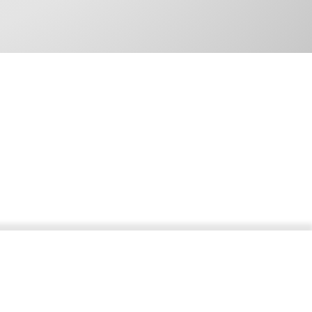
Pour toute question, n'hésitez pas à nous contacter.