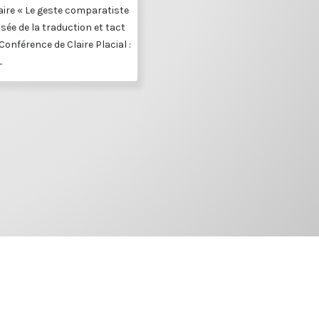
ire « Le geste comparatiste
sée de la traduction et tact
Conférence de Claire Placial :
.