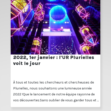
2022, 1er janvier : l'UR Plurielles
voit le jour
À tous et toutes les chercheurs et chercheuses de
Plurielles, nous souhaitons une lumineuse année
2022 !Que le lancement de notre équipe rayonne de
vos découvertes.Sans oublier de vous garder tous et ...