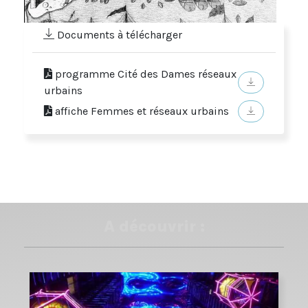
Documents à télécharger
programme Cité des Dames réseaux
urbains
affiche Femmes et réseaux urbains
A découvrir :