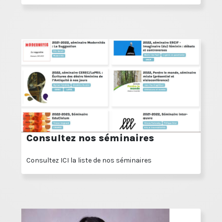
Consultez nos séminaires
Consultez ICI la liste de nos séminaires