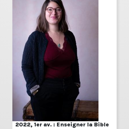
2022, 1er av. : Enseigner la Bible