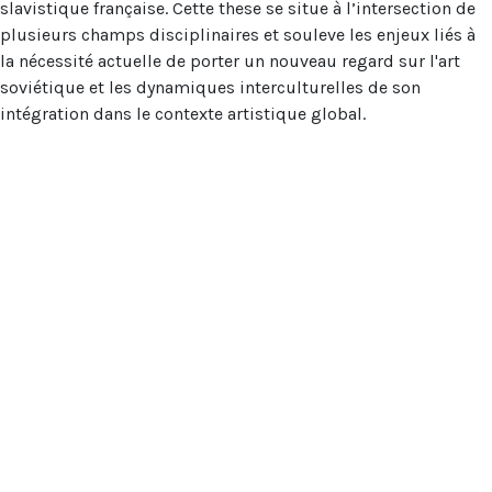
slavistique française. Cette these se situe à l’intersection de
plusieurs champs disciplinaires et souleve les enjeux liés à
la nécessité actuelle de porter un nouveau regard sur l'art
soviétique et les dynamiques interculturelles de son
intégration dans le contexte artistique global.