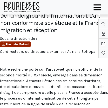
De l'underground à l'international. L'art
non-conformiste soviétique et la France :
migration et réception
Sous la direction de :
Pascale Melani
Co-directeurs ou directeurs externes : Adriana Sotropa
Notre recherche porte sur l’art soviétique non officiel de la
seconde moitié du XXᵉ siècle, envisagé dans sa dimension
internationale. À travers l’étude des trajectoires d’artistes,
des circulations d’œuvres et du rôle des passeurs culturels,
il s’agit de comprendre quelle place la France a occupée dans
le processus d’internationalisation de cet art longtemps
resté « hors de la ligne de visée » de la recherche en