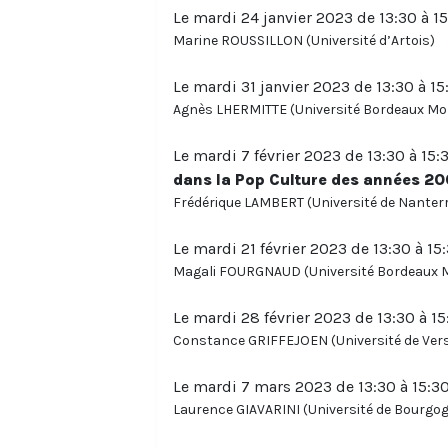
Le mardi 24 janvier 2023 de 13:30 à 15
Marine ROUSSILLON (Université d’Artois)
Le mardi 31 janvier 2023 de 13:30 à 15
Agnès LHERMITTE (Université Bordeaux Mo
Le mardi 7 février 2023 de 13:30 à 15:
dans la Pop Culture des années 2
Frédérique LAMBERT (Université de Nanter
Le mardi 21 février 2023 de 13:30 à 15
Magali FOURGNAUD (Université Bordeaux 
Le mardi 28 février 2023 de 13:30 à 15
Constance GRIFFEJOEN (Université de Vers
Le mardi 7 mars 2023 de 13:30 à 15:30
Laurence GIAVARINI (Université de Bourgo