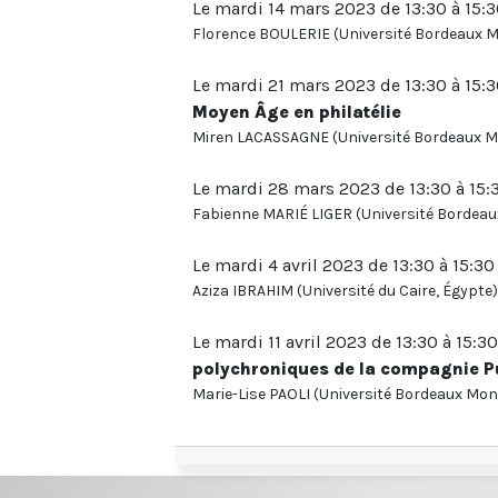
Le mardi 14 mars 2023 de 13:30 à 15:3
Florence BOULERIE (Université Bordeaux 
Le mardi 21 mars 2023 de 13:30 à 15:3
Moyen Âge en philatélie
Miren LACASSAGNE (Université Bordeaux M
Le mardi 28 mars 2023 de 13:30 à 15:
Fabienne MARIÉ LIGER (Université Bordea
Le mardi 4 avril 2023 de 13:30 à 15:30
Aziza IBRAHIM (Université du Caire, Égypte)
Le mardi 11 avril 2023 de 13:30 à 15:30
polychroniques de la compagnie 
Marie-Lise PAOLI (Université Bordeaux Mon