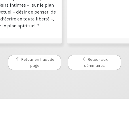
sirs intimes –, sur le plan
ectuel – désir de penser, de
 d’écrire en toute liberté –,
 le plan spirituel ?
Retour en haut de
Retour aux
page
séminaires