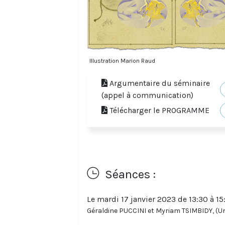
Illustration Marion Raud
Argumentaire du séminaire
(appel à communication)
Télécharger le PROGRAMME
Séances :
Le mardi 17 janvier 2023 de 13:30 à 15
Géraldine PUCCINI et Myriam TSIMBIDY, (U