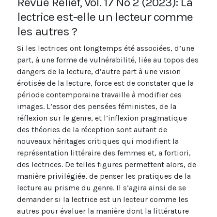
Revue Relief, Vol. 17 No 2 (2023): La
lectrice est-elle un lecteur comme
les autres ?
Si les lectrices ont longtemps été associées, d’une
part, à une forme de vulnérabilité, liée au topos des
dangers de la lecture, d’autre part à une vision
érotisée de la lecture, force est de constater que la
période contemporaine travaille à modifier ces
images. L’essor des pensées féministes, de la
réflexion sur le genre, et l’inflexion pragmatique
des théories de la réception sont autant de
nouveaux héritages critiques qui modifient la
représentation littéraire des femmes et, a fortiori,
des lectrices. De telles figures permettent alors, de
manière privilégiée, de penser les pratiques de la
lecture au prisme du genre. Il s’agira ainsi de se
demander si la lectrice est un lecteur comme les
autres pour évaluer la manière dont la littérature