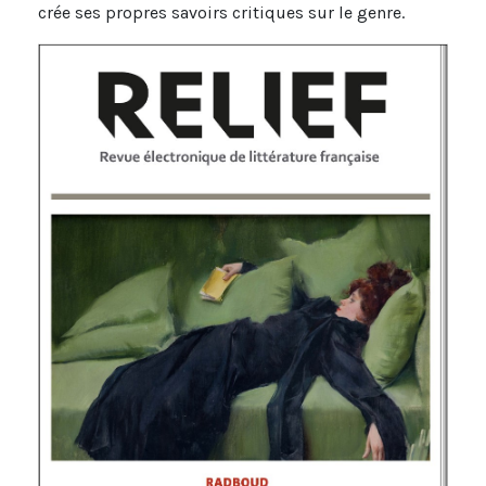
crée ses propres savoirs critiques sur le genre.