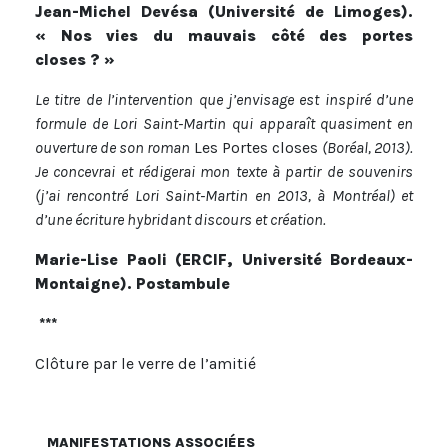
Jean-Michel Devésa (Université de Limoges).
« Nos vies du mauvais côté des portes
closes ? »
Le titre de l’intervention que j’envisage est inspiré d’une
formule de Lori Saint-Martin qui apparaît quasiment en
ouverture de son roman
Les Portes closes
(Boréal, 2013).
Je concevrai et rédigerai mon texte à partir de souvenirs
(j’ai rencontré Lori Saint-Martin en 2013, à Montréal) et
d’une écriture hybridant discours et création.
Marie-Lise Paoli (ERCIF, Université Bordeaux-
Montaigne). Postambule
***
Clôture par le verre de l’amitié
MANIFESTATIONS ASSOCIÉES