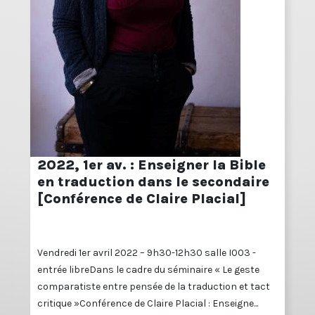
2022, 1er av. : Enseigner la Bible
en traduction dans le secondaire
[Conférence de Claire Placial]
Vendredi 1er avril 2022 – 9h30-12h30 salle I003 -
entrée libreDans le cadre du séminaire « Le geste
comparatiste entre pensée de la traduction et tact
critique »Conférence de Claire Placial : Enseigne...