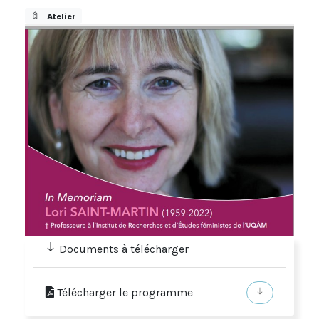
Atelier
Documents à télécharger
Télécharger le programme