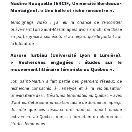
Nadine Rouquette (ERCIF, Université Bordeaux-
Montaigne). « Une belle et riche rencontre ».
Témoignage vidéo : j'ai eu la chance de rencontrer
brièvement Lori Saint-Martin après avoir enrichi ma thèse
en partie grâce à ses écrits et au regard qu'elle portait sur
la littérature.
Aurore Turbiau (Université Lyon 2 Lumière).
« Recherches engagées : études sur le
mouvement littéraire féministe au Québec ».
Lori Saint-Martin a fait partie des premiers réseaux de
recherche consacrés à l’analyse et à la visibilisation
universitaire des littératures féministes au Québec – avec
d’autres. Cette communication tâche de donner un aperçu
du rôle que ces réseaux ont joué et jouent encore
activement au Québec, dans la formation du champ des
études féministes.