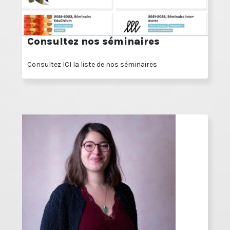
Consultez nos séminaires
Consultez ICI la liste de nos séminaires