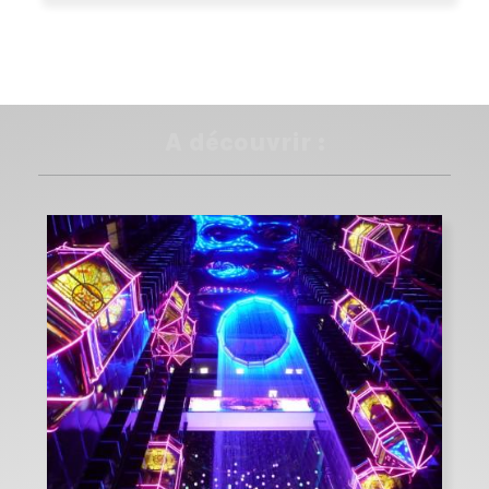
A découvrir :