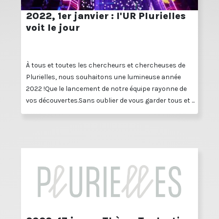
2022, 1er janvier : l'UR Plurielles
voit le jour
À tous et toutes les chercheurs et chercheuses de
Plurielles, nous souhaitons une lumineuse année
2022 !Que le lancement de notre équipe rayonne de
vos découvertes.Sans oublier de vous garder tous et ...