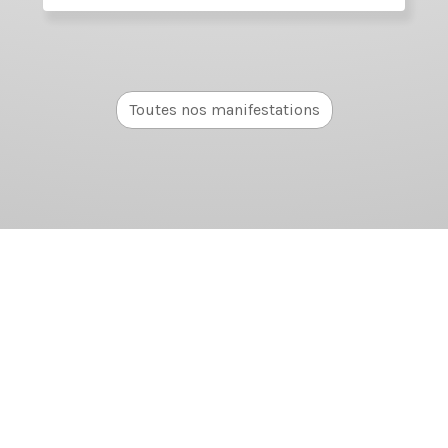
Toutes nos manifestations