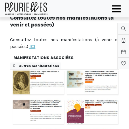
Consultez toutes nos manifestations (à
venir et passées)
Consultez toutes nos manifestations (à venir et
passées)
ICI
MANIFESTATIONS ASSOCIÉES
autres manifestations