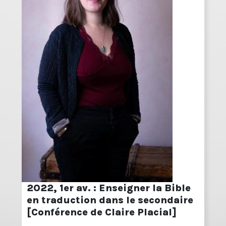
2022, 1er av. : Enseigner la Bible
en traduction dans le secondaire
[Conférence de Claire Placial]