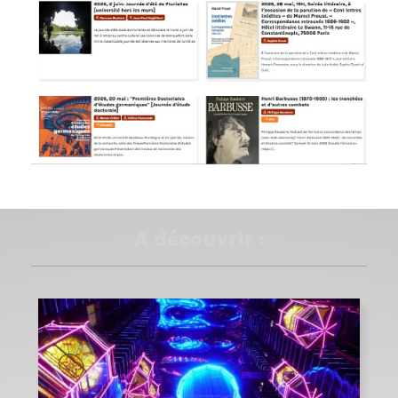
A découvrir :