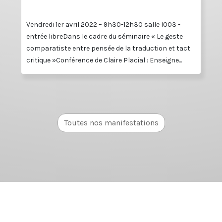
Vendredi 1er avril 2022 – 9h30-12h30 salle I003 -
entrée libreDans le cadre du séminaire « Le geste
comparatiste entre pensée de la traduction et tact
critique »Conférence de Claire Placial : Enseigne...
Toutes nos manifestations