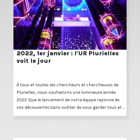
2022, 1er janvier : l'UR Plurielles
voit le jour
À tous et toutes les chercheurs et chercheuses de
Plurielles, nous souhaitons une lumineuse année
2022 !Que le lancement de notre équipe rayonne de
vos découvertes.Sans oublier de vous garder tous et ...