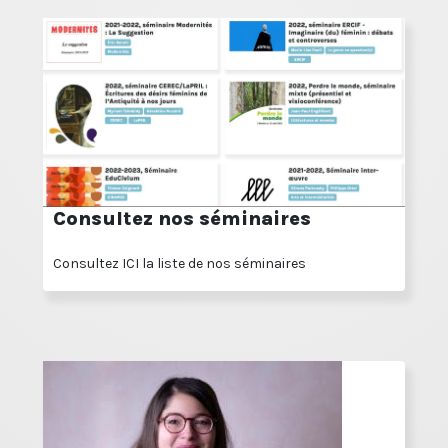
Consultez nos séminaires
Consultez ICI la liste de nos séminaires