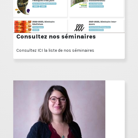
Consultez nos séminaires
Consultez ICI la liste de nos séminaires