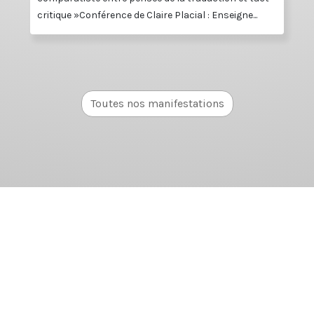
critique »Conférence de Claire Placial : Enseigne...
Toutes nos manifestations