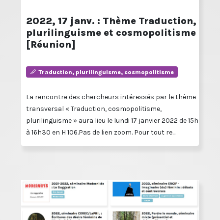
2022, 17 janv. : Thème Traduction,
plurilinguisme et cosmopolitisme
[Réunion]
Traduction, plurilinguisme, cosmopolitisme
La rencontre des chercheurs intéressés par le thème
transversal « Traduction, cosmopolitisme,
plurilinguisme » aura lieu le lundi 17 janvier 2022 de 15h
à 16h30 en H 106.Pas de lien zoom. Pour tout re...