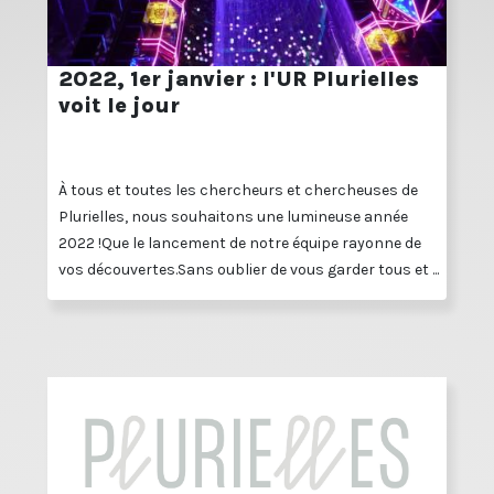
2022, 1er janvier : l'UR Plurielles
voit le jour
À tous et toutes les chercheurs et chercheuses de
Plurielles, nous souhaitons une lumineuse année
2022 !Que le lancement de notre équipe rayonne de
vos découvertes.Sans oublier de vous garder tous et ...