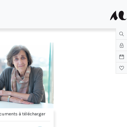
uments à télécharger