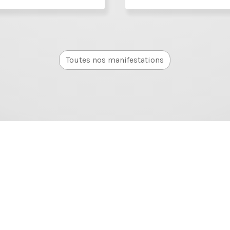
Toutes nos manifestations