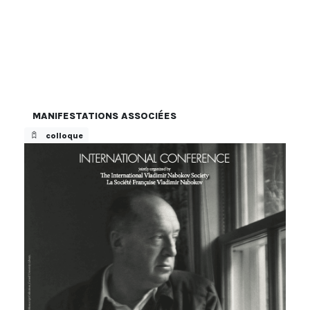
MANIFESTATIONS ASSOCIÉES
colloque