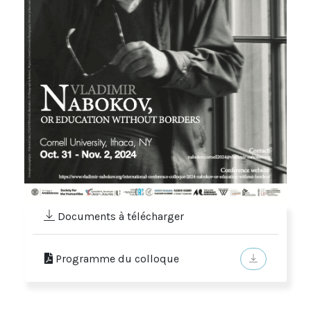
Documents à télécharger
Programme du colloque