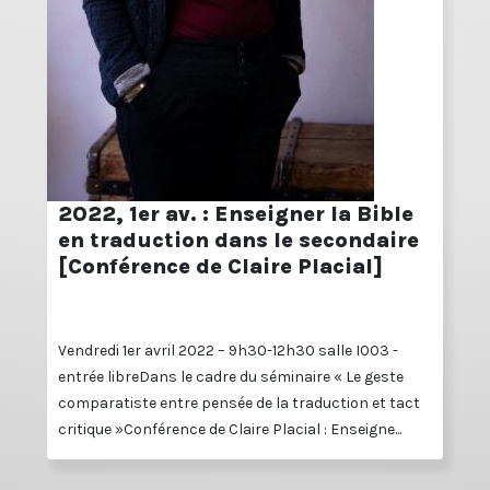
2022, 1er av. : Enseigner la Bible
en traduction dans le secondaire
[Conférence de Claire Placial]
Vendredi 1er avril 2022 – 9h30-12h30 salle I003 -
entrée libreDans le cadre du séminaire « Le geste
comparatiste entre pensée de la traduction et tact
critique »Conférence de Claire Placial : Enseigne...