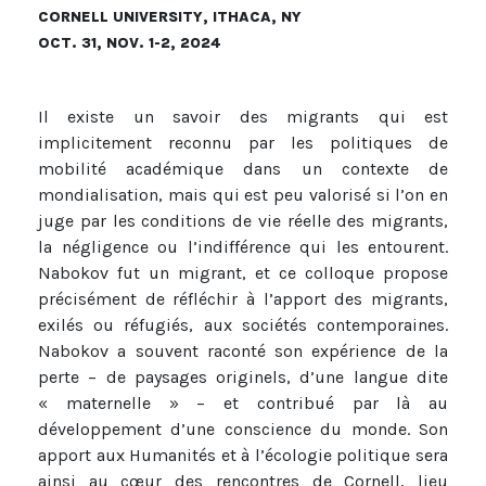
CORNELL UNIVERSITY, ITHACA, NY
OCT. 31, NOV. 1-2, 2024
Il existe un savoir des migrants qui est
implicitement reconnu par les politiques de
mobilité académique dans un contexte de
mondialisation, mais qui est peu valorisé si l’on en
juge par les conditions de vie réelle des migrants,
la négligence ou l’indifférence qui les entourent.
Nabokov fut un migrant, et ce colloque propose
précisément de réfléchir à l’apport des migrants,
exilés ou réfugiés, aux sociétés contemporaines.
Nabokov a souvent raconté son expérience de la
perte – de paysages originels, d’une langue dite
« maternelle » – et contribué par là au
développement d’une conscience du monde. Son
apport aux Humanités et à l’écologie politique sera
ainsi au cœur des rencontres de Cornell, lieu