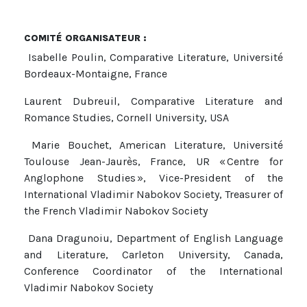
COMITÉ ORGANISATEUR :
Isabelle Poulin, Comparative Literature, Université
Bordeaux-Montaigne, France
Laurent Dubreuil, Comparative Literature and
Romance Studies, Cornell University, USA
Marie Bouchet, American Literature, Université
Toulouse Jean-Jaurès, France, UR « Centre for
Anglophone Studies », Vice-President of the
International Vladimir Nabokov Society, Treasurer of
the French Vladimir Nabokov Society
Dana Dragunoiu, Department of English Language
and Literature, Carleton University, Canada,
Conference Coordinator of the International
Vladimir Nabokov Society