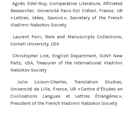
Agnès Edel-Roy, Comparative Literature, Affiliated
Researcher, Université Paris-Est Créteil, France, UR
« Lettres, Idées, Savoirs », Secretary of the French
Vladimir Nabokov Society
Laurent Ferri, Rare and Manuscripts Collections,
Cornell University, USA
Christopher Link, English Department, SUNY New
Paltz, USA, Treasurer of the International Vladimir
Nabokov Society
Julie Loison-Charles, Translation Studies,
Université de Lille, France, UR « Centre d’Études en
Civilisations Langues et Lettres Étrangères »,
President of the French Vladimir Nabokov Society