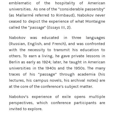
emblematic of the hospitality of American
universities. As one of the “considerable passersby”
(as Mallarmé referred to Rimbaud), Nabokov never
ceased to depict the experience of what Montaigne
called the “
passage
” (
Essays
III, 2).
Nabokov was educated in three languages
(Russian, English, and French), and was confronted
with the necessity to transmit his education to
others. To earn a living, he gave private lessons in
Berlin as early as 1924; later, he taught in American
universities in the 1940s and the 1950s. The many
traces of his “passage” through academia (his
lectures, his campus novels, his archival notes) are
at the core of the conference’s subject matter.
Nabokov’s experience of exile opens multiple
perspectives, which conference participants are
invited to explore.