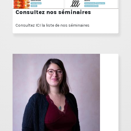
Consultez nos séminaires
Consultez ICI la liste de nos séminaires