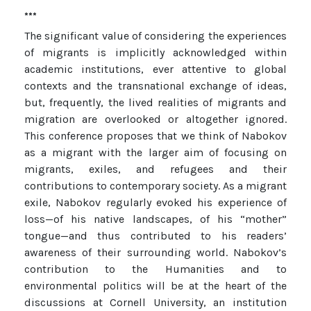
***
The significant value of considering the experiences
of migrants is implicitly acknowledged within
academic institutions, ever attentive to global
contexts and the transnational exchange of ideas,
but, frequently, the lived realities of migrants and
migration are overlooked or altogether ignored.
This conference proposes that we think of Nabokov
as a migrant with the larger aim of focusing on
migrants, exiles, and refugees and their
contributions to contemporary society. As a migrant
exile, Nabokov regularly evoked his experience of
loss—of his native landscapes, of his “mother”
tongue—and thus contributed to his readers’
awareness of their surrounding world. Nabokov’s
contribution to the Humanities and to
environmental politics will be at the heart of the
discussions at Cornell University, an institution