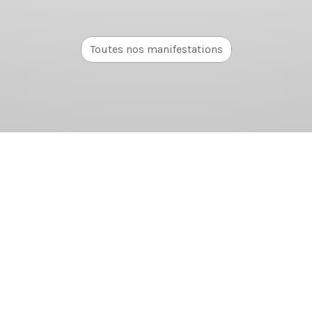
Toutes nos manifestations