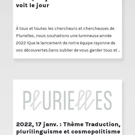
voit le jour
À tous et toutes les chercheurs et chercheuses de
Plurielles, nous souhaitons une lumineuse année
2022 !Que le lancement de notre équipe rayonne de
vos découvertes.Sans oublier de vous garder tous et ...
2022, 17 janv. : Thème Traduction,
plurilinguisme et cosmopolitisme