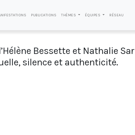
NIFESTATIONS
PUBLICATIONS
THÈMES
ÉQUIPES
RÉSEAU
’Hélène Bessette et Nathalie Sar
elle, silence et authenticité.