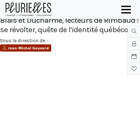
Blais et Ducharme, lecteurs de Rimbaud :
se révolter, quête de l’identité québécoise
Sous la direction de :
Jean-Michel Gouvard