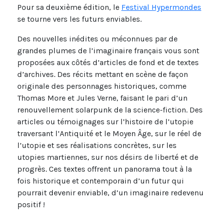
Pour sa deuxième édition, le
Festival Hypermondes
se tourne vers les futurs enviables.
Des nouvelles inédites ou méconnues par de
grandes plumes de l’imaginaire français vous sont
proposées aux côtés d’articles de fond et de textes
d’archives. Des récits mettant en scène de façon
originale des personnages historiques, comme
Thomas More et Jules Verne, faisant le pari d’un
renouvellement solarpunk de la science-fiction. Des
articles ou témoignages sur l’histoire de l’utopie
traversant l’Antiquité et le Moyen Âge, sur le réel de
l’utopie et ses réalisations concrètes, sur les
utopies martiennes, sur nos désirs de liberté et de
progrès. Ces textes offrent un panorama tout à la
fois historique et contemporain d’un futur qui
pourrait devenir enviable, d’un imaginaire redevenu
positif !