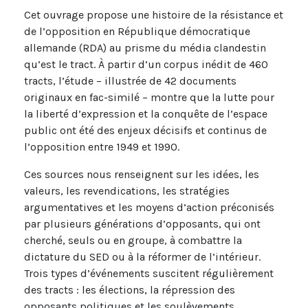
Cet ouvrage propose une histoire de la résistance et
de l’opposition en République démocratique
allemande (RDA) au prisme du média clandestin
qu’est le tract. À partir d’un corpus inédit de 460
tracts, l’étude – illustrée de 42 documents
originaux en fac-similé – montre que la lutte pour
la liberté d’expression et la conquête de l’espace
public ont été des enjeux décisifs et continus de
l’opposition entre 1949 et 1990.
Ces sources nous renseignent sur les idées, les
valeurs, les revendications, les stratégies
argumentatives et les moyens d’action préconisés
par plusieurs générations d’opposants, qui ont
cherché, seuls ou en groupe, à combattre la
dictature du SED ou à la réformer de l’intérieur.
Trois types d’événements suscitent régulièrement
des tracts : les élections, la répression des
opposants politiques et les soulèvements