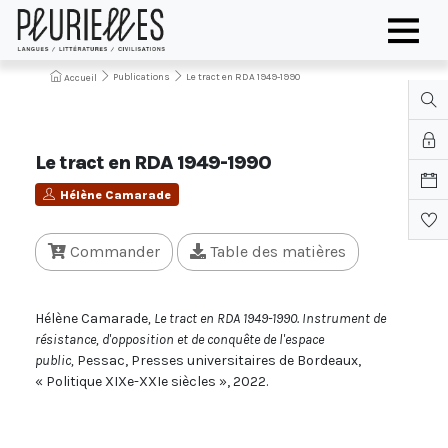
Publications
Le tract en RDA 1949-1990
Accueil
Le tract en RDA 1949-1990
Hélène Camarade
Commander
Table des matières
Hélène Camarade
, Le tract en RDA 1949-1990. Instrument de
résistance, d'opposition et de conquête de l'espace
public,
Pessac, Presses universitaires de Bordeaux,
« Politique XIXe-XXIe siècles », 2022.