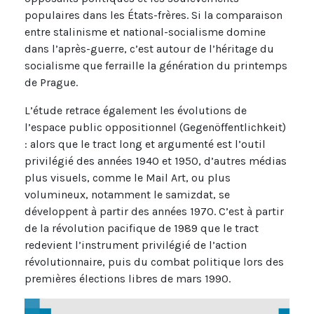
populaires dans les États-frères. Si la comparaison
entre stalinisme et national-socialisme domine
dans l’après-guerre, c’est autour de l’héritage du
socialisme que ferraille la génération du printemps
de Prague.
L’étude retrace également les évolutions de
l’espace public oppositionnel (Gegenöffentlichkeit)
: alors que le tract long et argumenté est l’outil
privilégié des années 1940 et 1950, d’autres médias
plus visuels, comme le Mail Art, ou plus
volumineux, notamment le samizdat, se
développent à partir des années 1970. C’est à partir
de la révolution pacifique de 1989 que le tract
redevient l’instrument privilégié de l’action
révolutionnaire, puis du combat politique lors des
premières élections libres de mars 1990.