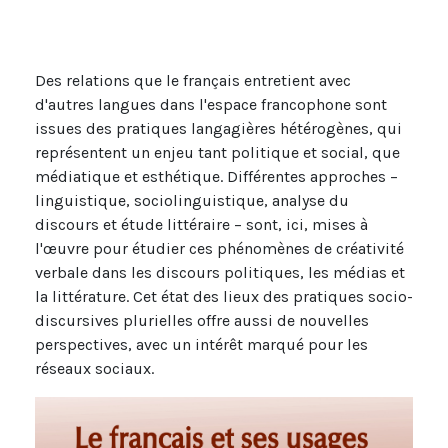
Des relations que le français entretient avec
d'autres langues dans l'espace francophone sont
issues des pratiques langagières hétérogènes, qui
représentent un enjeu tant politique et social, que
médiatique et esthétique. Différentes approches –
linguistique, sociolinguistique, analyse du
discours et étude littéraire – sont, ici, mises à
l'œuvre pour étudier ces phénomènes de créativité
verbale dans les discours politiques, les médias et
la littérature. Cet état des lieux des pratiques socio-
discursives plurielles offre aussi de nouvelles
perspectives, avec un intérêt marqué pour les
réseaux sociaux.