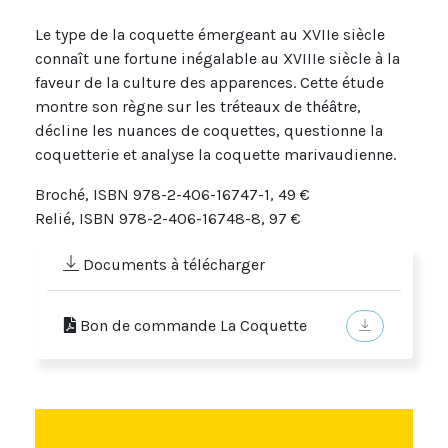
Le type de la coquette émergeant au XVIIe siècle
connaît une fortune inégalable au XVIIIe siècle à la
faveur de la culture des apparences. Cette étude
montre son règne sur les tréteaux de théâtre,
décline les nuances de coquettes, questionne la
coquetterie et analyse la coquette marivaudienne.
Broché, ISBN 978-2-406-16747-1, 49 €
Relié, ISBN 978-2-406-16748-8, 97 €
Documents à télécharger
Bon de commande La Coquette