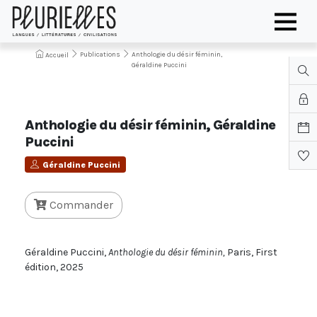
Publications
Anthologie du désir féminin,
Accueil
Géraldine Puccini
Anthologie du désir féminin, Géraldine
Puccini
Géraldine Puccini
Commander
Géraldine Puccini,
Anthologie du désir féminin,
Paris, First
édition, 2025