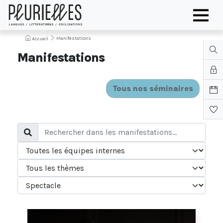
Manifestations
Accueil
Manifestations
Tous nos séminaires