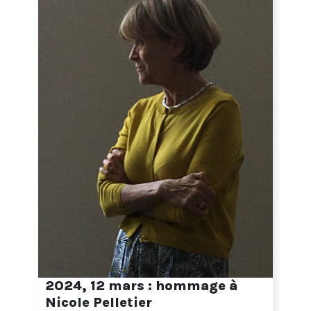
2024, 12 mars : hommage à
Nicole Pelletier