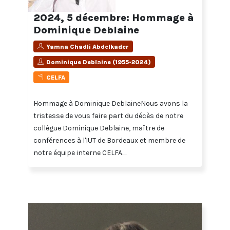
2024, 5 décembre: Hommage à
Dominique Deblaine
Yamna Chadli Abdelkader
Dominique Deblaine (1955-2024)
CELFA
Hommage à Dominique DeblaineNous avons la
tristesse de vous faire part du décès de notre
collègue Dominique Deblaine, maître de
conférences à l'IUT de Bordeaux et membre de
notre équipe interne CELFA....