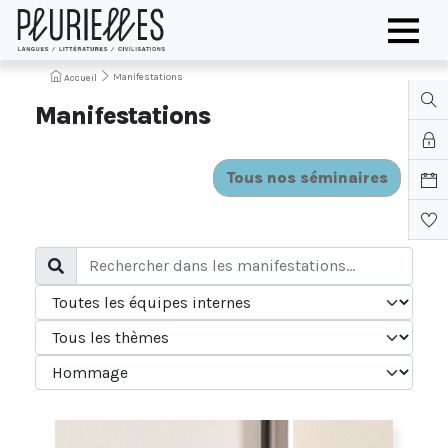
Manifestations
Accueil
Manifestations
Tous nos séminaires