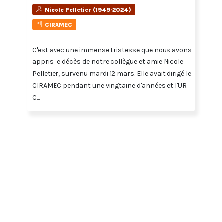
Nicole Pelletier (1949-2024)
CIRAMEC
C'est avec une immense tristesse que nous avons
appris le décès de notre collègue et amie Nicole
Pelletier, survenu mardi 12 mars. Elle avait dirigé le
CIRAMEC pendant une vingtaine d'années et l'UR
C...