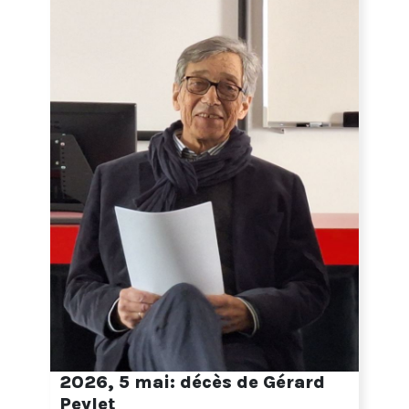
2026, 5 mai: décès de Gérard
Peylet